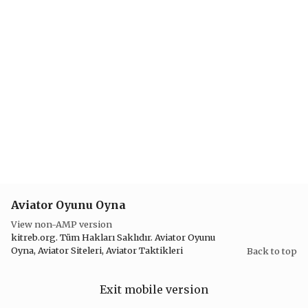
Aviator Oyunu Oyna
View non-AMP version
kitreb.org. Tüm Hakları Saklıdır. Aviator Oyunu
Oyna, Aviator Siteleri, Aviator Taktikleri
Back to top
Exit mobile version